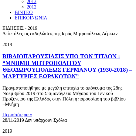
2013
2012
ΒΙΝΤΕΟ
ΕΠΙΚΟΙΝΩΝΙΑ
ΕΙΔΗΣΕΙΣ - 2019
Δείτε όλες τις εκδηλώσεις της Ιεράς Μητροπόλεως Δέρκων
2019
ΒΙΒΛΙΟΠΑΡΟΥΣΙΑΣΙΣ ΥΠΟ ΤΟΝ ΤΙΤΛΟΝ :
“ΜΝΗΜΗ ΜΗΤΡΟΠΟΛΙΤΟΥ
ΘΕΟΔΩΡΟΥΠΟΛΕΩΣ ΓΕΡΜΑΝΟΥ (1930-2018) –
ΜΑΡΤΥΡΙΕΣ ΕΩΡΑΚΟΤΩΝ”
Πραγματοποιήθηκε με μεγάλη επιτυχία το απόγευμα της 28ης
Νοεμβρίου 2019 στο Σισμανόγλειο Μέγαρο του Γενικού
Προξενείου της Ελλάδος στην Πόλη η παρουσίαση του βιβλίου
«Μνήμη
Περισσότερα »
28/11/2019
Δεν υπάρχουν Σχόλια
2019