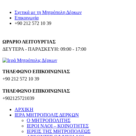
Σχετικά με τη Μητρόπολη Δέρκων
Επικοινωνία
+90 212 572 10 39
ΩΡΑΡΙΟ ΛΕΙΤΟΥΡΓΙΑΣ
ΔΕΥΤΕΡΑ - ΠΑΡΑΣΚΕΥΗ: 09:00 - 17:00
ΤΗΛΕΦΩΝΟ ΕΠΙΚΟΙΝΩΝΙΑΣ
+90 212 572 10 39
ΤΗΛΕΦΩΝΟ ΕΠΙΚΟΙΝΩΝΙΑΣ
+902125721039
ΑΡΧΙΚΗ
ΙΕΡΑ ΜΗΤΡΟΠΟΛΙΣ ΔΕΡΚΩΝ
Ο ΜΗΤΡΟΠΟΛΙΤΗΣ
ΙΕΡΟΙ ΝΑΟΙ – ΚΟΙΝΟΤΗΤΕΣ
ΙΕΡΕΙΣ ΤΗΣ ΜΗΤΡΟΠΟΛΕΩΣ